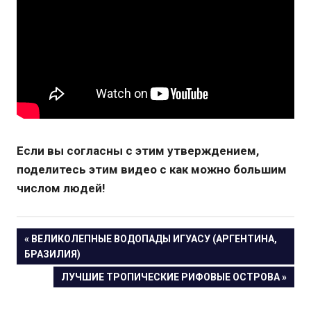
Если вы согласны с этим утверждением,
поделитесь этим видео с как можно большим
числом людей!
« ВЕЛИКОЛЕПНЫЕ ВОДОПАДЫ ИГУАСУ (АРГЕНТИНА,
Навигация
БРАЗИЛИЯ)
ЛУЧШИЕ ТРОПИЧЕСКИЕ РИФОВЫЕ ОСТРОВА »
по
записям