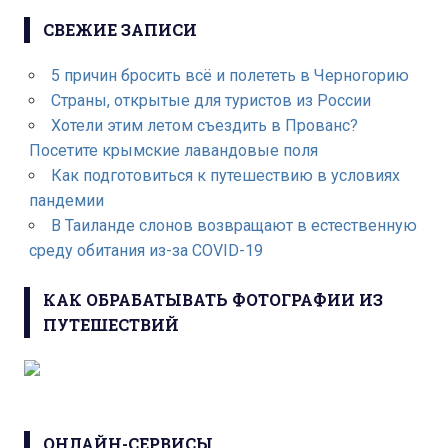
СВЕЖИЕ ЗАПИСИ
5 причин бросить всё и полететь в Черногорию
Страны, открытые для туристов из России
Хотели этим летом съездить в Прованс?
Посетите крымские лавандовые поля
Как подготовиться к путешествию в условиях
пандемии
В Таиланде слонов возвращают в естественную
среду обитания из-за COVID-19
КАК ОБРАБАТЫВАТЬ ФОТОГРАФИИ ИЗ
ПУТЕШЕСТВИЙ
ОНЛАЙН-СЕРВИСЫ