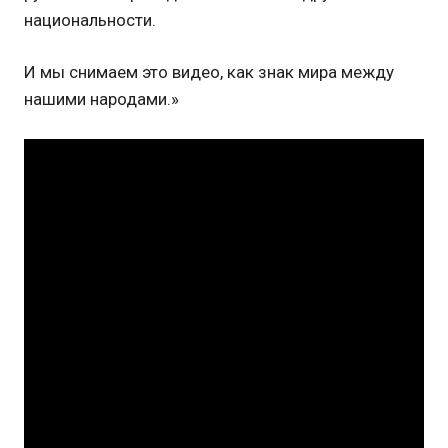
национальности.
И мы снимаем это видео, как знак мира между
нашими народами.»