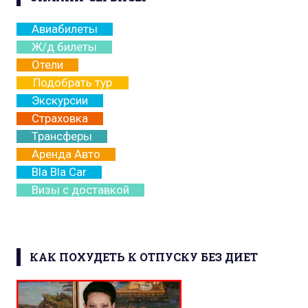
Авиабилеты
Ж/д билеты
Отели
Подобрать тур
Экскурсии
Страховка
Трансферы
Аренда Авто
Bla Bla Car
Визы с доставкой
КАК ПОХУДЕТЬ К ОТПУСКУ БЕЗ ДИЕТ