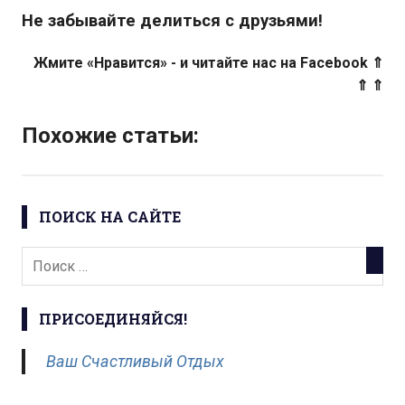
Не забывайте делиться с друзьями!
Жмите «Нравится» - и читайте нас на Facebook ⇑
⇑ ⇑
Похожие статьи:
ПОИСК НА САЙТЕ
ПРИСОЕДИНЯЙСЯ!
Ваш Счастливый Отдых