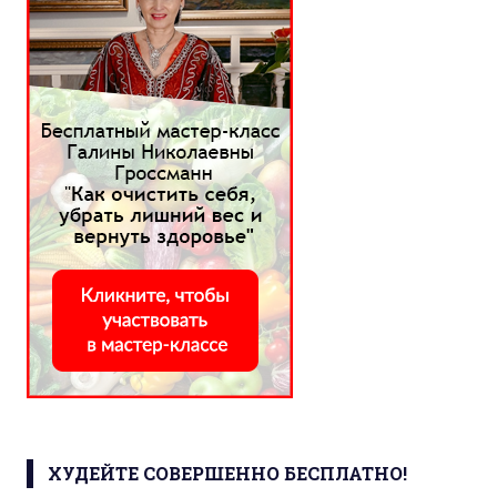
ХУДЕЙТЕ СОВЕРШЕННО БЕСПЛАТНО!