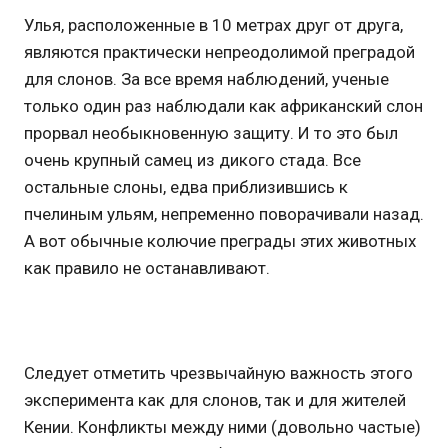
Улья, расположенные в 10 метрах друг от друга,
являются практически непреодолимой преградой
для слонов. За все время наблюдений, ученые
только один раз наблюдали как африканский слон
прорвал необыкновенную защиту. И то это был
очень крупный самец из дикого стада. Все
остальные слоны, едва приблизившись к
пчелиным ульям, непременно поворачивали назад.
А вот обычные колючие преграды этих животных
как правило не останавливают.
Следует отметить чрезвычайную важность этого
эксперимента как для слонов, так и для жителей
Кении. Конфликты между ними (довольно частые)