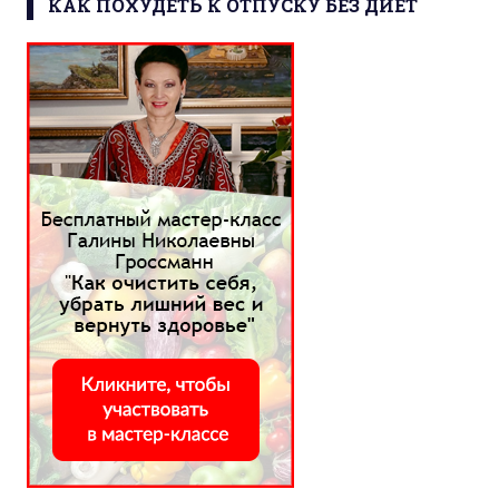
КАК ПОХУДЕТЬ К ОТПУСКУ БЕЗ ДИЕТ