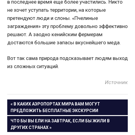
в последнее время еще более участились. Никто
не хочет уступать территории, на которые
претендуют люди и слоны. «Пчелиные
заграждения» эту проблему довольно эффективно
решают. А заодно кенийским фермерам
достаются большие запасы вкуснейшего меда.
Вот так сама природа подсказывает людям выход
из сложных ситуаций.
Источник
« В КАКИХ АЭРОПОРТАХ МИРА ВАМ МОГУТ
Навигация
ПРЕДЛОЖИТЬ БЕСПЛАТНЫЕ ЭКСКУРСИИ
ЧТО БЫ ВЫ ЕЛИ НА ЗАВТРАК, ЕСЛИ БЫ ЖИЛИ В
по
ДРУГИХ СТРАНАХ »
записям