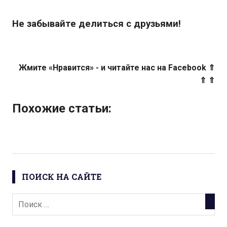
Не забывайте делиться с друзьями!
Жмите «Нравится» - и читайте нас на Facebook ⇑
⇑ ⇑
Похожие статьи:
ПОИСК НА САЙТЕ