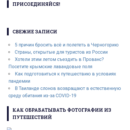
ПРИСОЕДИНЯЙСЯ!
СВЕЖИЕ ЗАПИСИ
5 причин бросить всё и полететь в Черногорию
Страны, открытые для туристов из России
Хотели этим летом съездить в Прованс?
Посетите крымские лавандовые поля
Как подготовиться к путешествию в условиях
пандемии
В Таиланде слонов возвращают в естественную
среду обитания из-за COVID-19
КАК ОБРАБАТЫВАТЬ ФОТОГРАФИИ ИЗ
ПУТЕШЕСТВИЙ