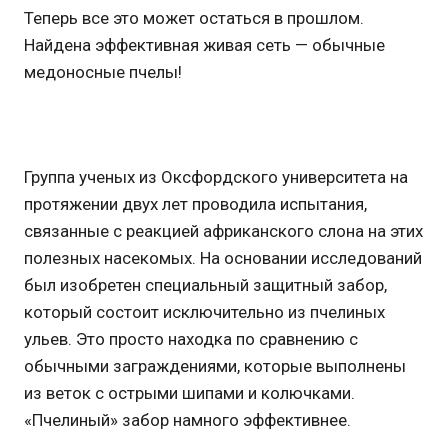
Теперь все это может остаться в прошлом.
Найдена эффективная живая сеть — обычные
медоносные пчелы!
Группа ученых из Оксфордского университета на
протяжении двух лет проводила испытания,
связанные с реакцией африканского слона на этих
полезных насекомых. На основании исследований
был изобретен специальный защитный забор,
который состоит исключительно из пчелиных
ульев. Это просто находка по сравнению с
обычными заграждениями, которые выполнены
из веток с острыми шипами и колючками.
«Пчелиный» забор намного эффективнее.