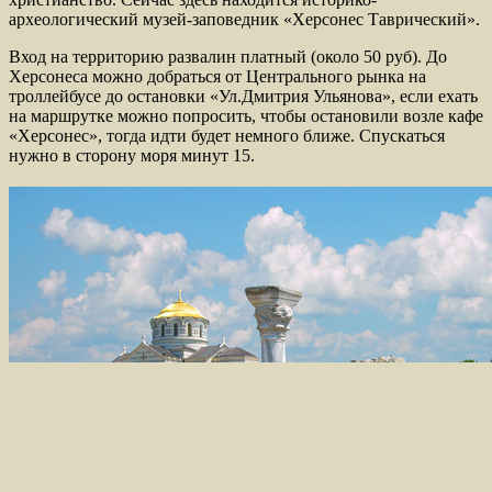
археологический музей-заповедник «Херсонес Таврический».
Вход на территорию развалин платный (около 50 руб). До
Херсонеса можно добраться от Центрального рынка на
троллейбусе до остановки «Ул.Дмитрия Ульянова», если ехать
на маршрутке можно попросить, чтобы остановили возле кафе
«Херсонес», тогда идти будет немного ближе. Спускаться
нужно в сторону моря минут 15.