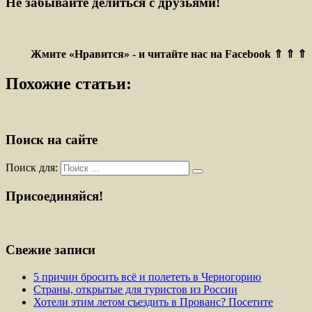
Не забывайте делиться с друзьями!
Жмите «Нравится» - и читайте нас на Facebook ⇑ ⇑ ⇑
Похожие статьи:
Поиск на сайте
Поиск для:
Присоединяйся!
Свежие записи
5 причин бросить всё и полететь в Черногорию
Страны, открытые для туристов из России
Хотели этим летом съездить в Прованс? Посетите