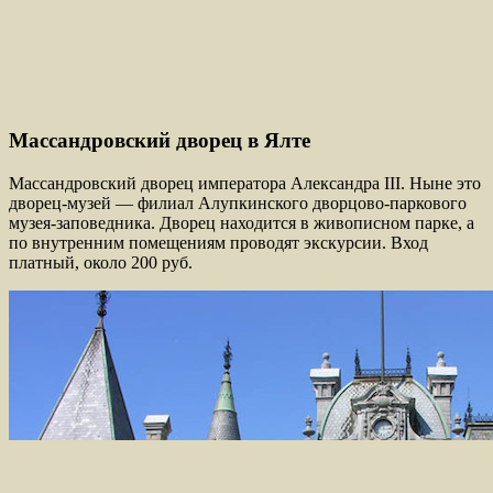
Массандровский дворец в Ялте
Массандровский дворец императора Александра III. Ныне это
дворец-музей — филиал Алупкинского дворцово-паркового
музея-заповедника. Дворец находится в живописном парке, а
по внутренним помещениям проводят экскурсии. Вход
платный, около 200 руб.