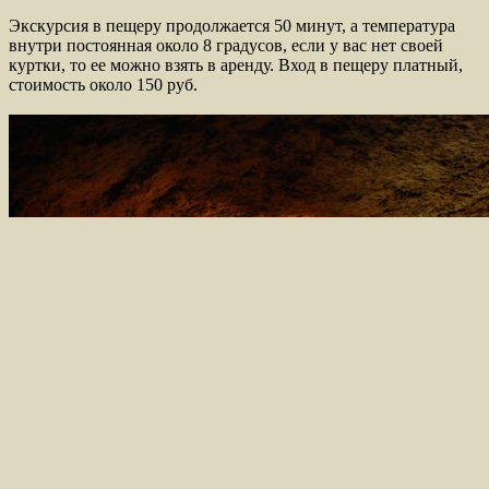
Экскурсия в пещеру продолжается 50 минут, а температура
внутри постоянная около 8 градусов, если у вас нет своей
куртки, то ее можно взять в аренду. Вход в пещеру платный,
стоимость около 150 руб.