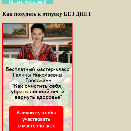
Визы с доставкой
Как похудеть к отпуску БЕЗ ДИЕТ