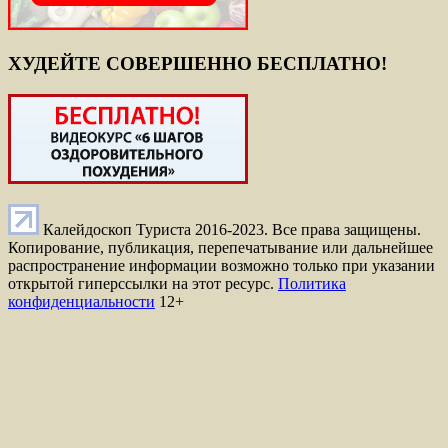
ХУДЕЙТЕ СОВЕРШЕННО БЕСПЛАТНО!
Калейдоскоп Туриста 2016-2023. Все права защищены.
Копирование, публикация, перепечатывание или дальнейшее
распространение информации возможно только при указании
открытой гиперссылки на этот ресурс.
Политика
конфиденциальности
12+