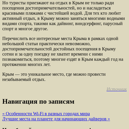
Но туристы приезжают на отдых в Крым не только ради
посещения достопримечательностей, но и насладиться
красивыми пляжами с чистейшей водой. Для тех кто любит
активный отдых, в Крыму можно заняться многими водными
видами спорта, такими как дайвинг, виндсерфинг, парусный
спорт и многое другое.
Перечислить все интересные места Крыма в рамках одной
небольшой статьи практически невозможно,
достопримечательностей достойных посещения в Крыму
сотни и за одну поездку не хватит времени с ними
познакомиться, поэтому многие ездят в Крым каждый год на
протяжении многих лет.
Крым — это уникальное место, где можно провести
незабываемый отдых.
Источник
Навигация по записям
« Особенности Wi-Fi в разных городах мира
Лучшие места на планете для начинающих дайверов »