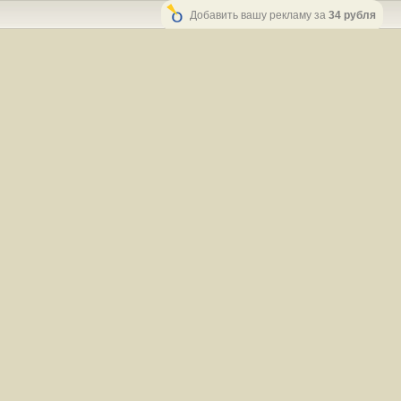
Добавить вашу рекламу за
34 рубля