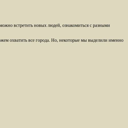
к можно встретить новых людей, ознакомиться с разными
ожем охватить все города. Но, некоторые мы выделили именно