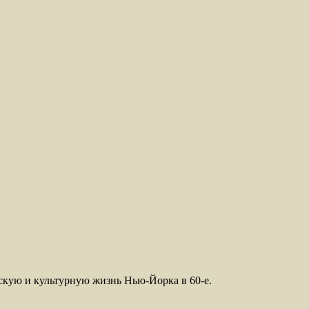
скую и культурную жизнь Нью-Йорка в 60-е.