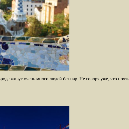
ороде живут очень много людей без пар. Не говоря уже, что поч