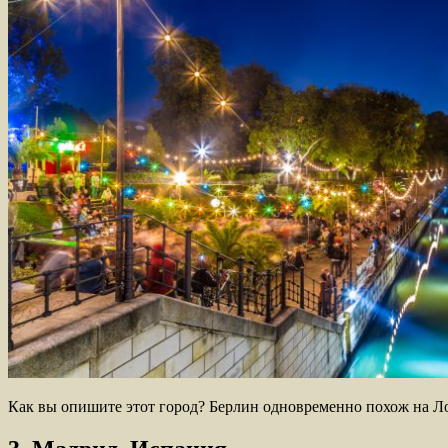
Как вы опишите этот город? Берлин одновременно похож на Ло