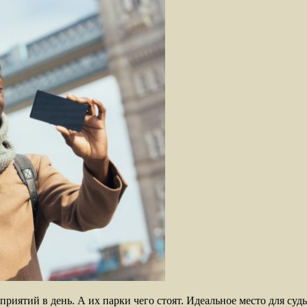
риятий в день. А их парки чего стоят. Идеальное место для суд