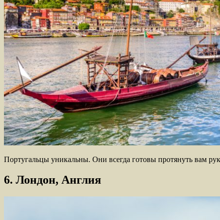
Португальцы уникальны. Они всегда готовы протянуть вам руку
6. Лондон, Англия