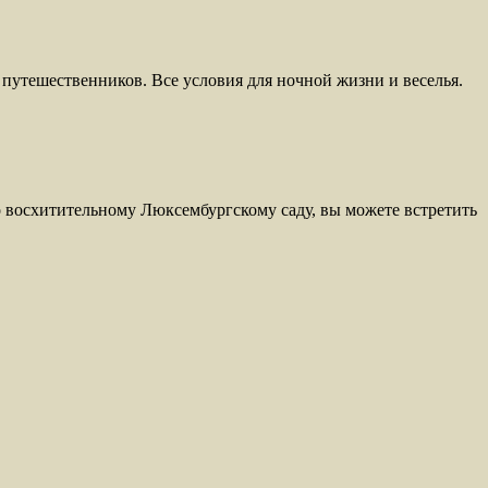
путешественников. Все условия для ночной жизни и веселья.
по восхитительному Люксембургскому саду, вы можете встретить