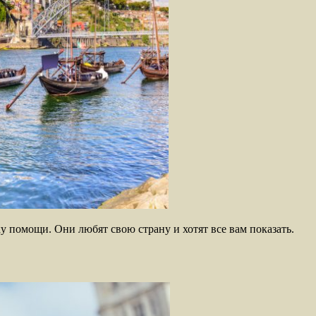
 помощи. Они любят свою страну и хотят все вам показать.