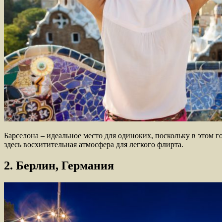
Барселона – идеальное место для одиноких, поскольку в этом г
здесь восхитительная атмосфера для легкого флирта.
2. Берлин, Германия