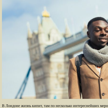
В Лондоне жизнь кипит, там по несколько интереснейших мероп