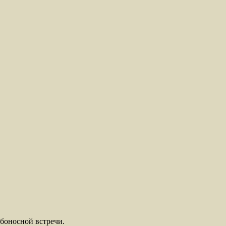
ьбоносной встречи.