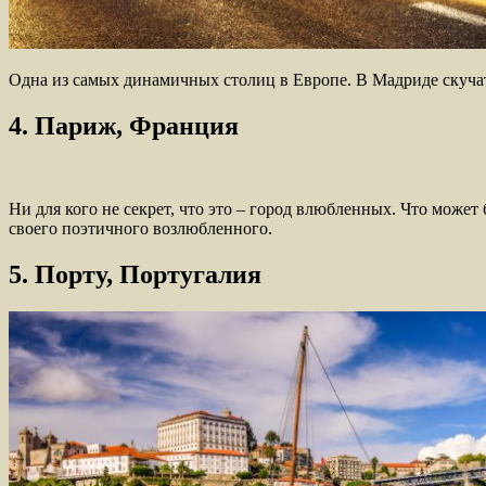
Одна из самых динамичных столиц в Европе. В Мадриде скучат
4. Париж, Франция
Ни для кого не секрет, что это – город влюбленных. Что може
своего поэтичного возлюбленного.
5. Порту, Португалия