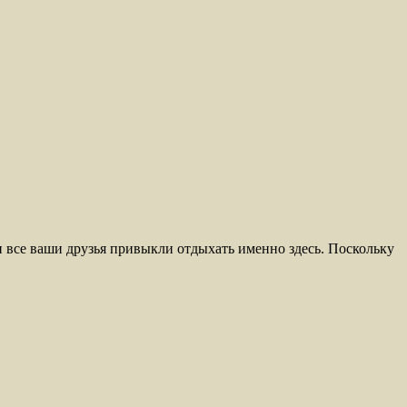
ти все ваши друзья привыкли отдыхать именно здесь. Поскольку