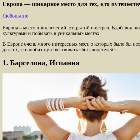
Европа — шикарное место для тех, кто путешеств
Любопытно
Европа – место приключений, открытий и встреч. Вдобавок шик
культурами и побывать в уникальных местах.
В Европе очень много интересных мест, о которых было бы нес
для тех, кто любит путешествовать «без свидетелей».
1. Барселона, Испания