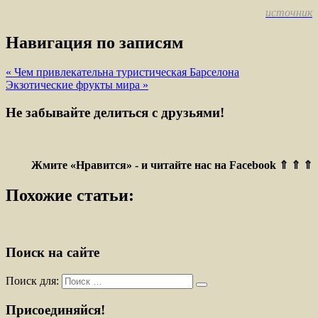
источник
Навигация по записям
« Чем привлекательна туристическая Барселона
Экзотические фрукты мира »
Не забывайте делиться с друзьями!
Жмите «Нравится» - и читайте нас на Facebook ⇑ ⇑ ⇑
Похожие статьи:
Поиск на сайте
Поиск для:
Присоединяйся!