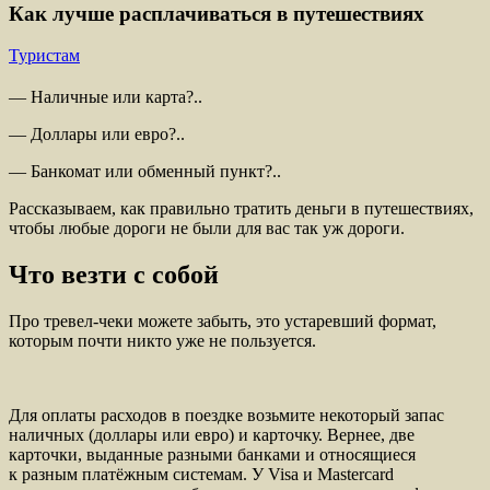
Как лучше расплачиваться в путешествиях
Туристам
— Наличные или карта?..
— Доллары или евро?..
— Банкомат или обменный пункт?..
Рассказываем, как правильно тратить деньги в путешествиях,
чтобы любые дороги не были для вас так уж дороги.
Что везти с собой
Про тревел-чеки можете забыть, это устаревший формат,
которым почти никто уже не пользуется.
Для оплаты расходов в поездке возьмите некоторый запас
наличных (доллары или евро) и карточку. Вернее, две
карточки, выданные разными банками и относящиеся
к разным платёжным системам. У Visa и Mastercard