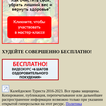
ХУДЕЙТЕ СОВЕРШЕННО БЕСПЛАТНО!
Калейдоскоп Туриста 2016-2023. Все права защищены.
Копирование, публикация, перепечатывание или дальнейшее
распространение информации возможно только при указании
открытой гиперссылки на этот ресурс.
Политика