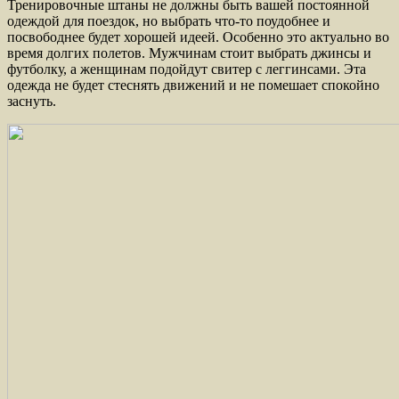
Тренировочные штаны не должны быть вашей постоянной
одеждой для поездок, но выбрать что-то поудобнее и
посвободнее будет хорошей идеей. Особенно это актуально во
время долгих полетов. Мужчинам стоит выбрать джинсы и
футболку, а женщинам подойдут свитер с леггинсами. Эта
одежда не будет стеснять движений и не помешает спокойно
заснуть.