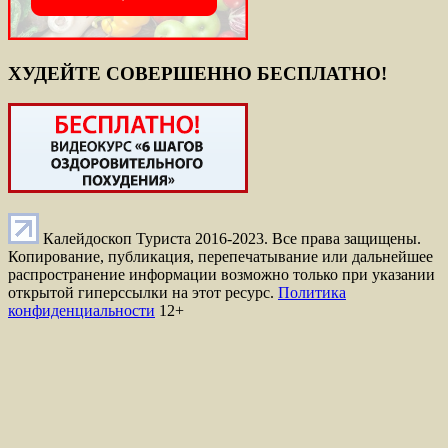
ХУДЕЙТЕ СОВЕРШЕННО БЕСПЛАТНО!
Калейдоскоп Туриста 2016-2023. Все права защищены.
Копирование, публикация, перепечатывание или дальнейшее
распространение информации возможно только при указании
открытой гиперссылки на этот ресурс.
Политика
конфиденциальности
12+