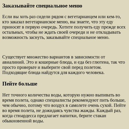
Заказывайте специальное меню
Если вы хоть раз сидели рядом с вегетарианцем или кем-то,
кто заказал вегетарианское меню, вы знаете, что эту еду
приносят в первую очередь. Хотите получить еду прежде всех
остальных, чтобы не ждать своей очереди и не откладывать
возможность заснуть, заказывайте специальное меню.
Существует множество вариантов в зависимости от
авиалиний. Это и кошерные блюда, и еда без глютена, так что
просто проверьте и выберите свой перед полетом.
Подходящие блюда найдутся для каждого человека.
Пейте больше
Нет точного количества воды, которую нужно выпивать во
время полета, однако специалисты рекомендуют пить больше,
чем обычно, потому что воздух в самолете очень сухой. Пейте
во время полета, не дожидаясь чувства жажды. Каждый раз,
когда стюардесса предлагает напитки, берите стакан
обыкновенной воды.