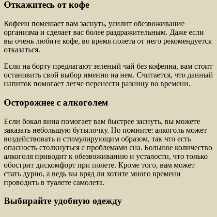
Откажитесь от кофе
Кофеин помешает вам заснуть, усилит обезвоживание
организма и сделает вас более раздражительным. Даже если
вы очень любите кофе, во время полета от него рекомендуется
отказаться.
Если на борту предлагают зеленый чай без кофеина, вам стоит
остановить свой выбор именно на нем. Считается, что данный
напиток помогает легче перенести разницу во времени.
Осторожнее с алкоголем
Если бокал вина помогает вам быстрее заснуть, вы можете
заказать небольшую бутылочку. Но помните: алкоголь может
воздействовать и стимулирующим образом, так что есть
опасность столкнуться с проблемами сна. Большое количество
алкоголя приводит к обезвоживанию и усталости, что только
обострит дискомфорт при полете. Кроме того, вам может
стать дурно, а ведь вы вряд ли хотите много времени
проводить в туалете самолета.
Выбирайте удобную одежду