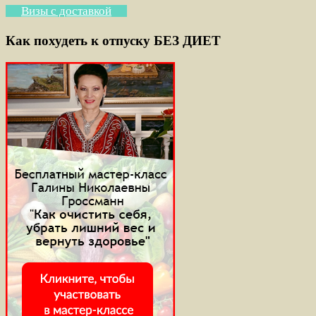
Визы с доставкой
Как похудеть к отпуску БЕЗ ДИЕТ