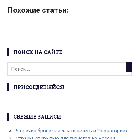
Похожие статьи:
ПОИСК НА САЙТЕ
ПРИСОЕДИНЯЙСЯ!
СВЕЖИЕ ЗАПИСИ
5 причин бросить всё и полететь в Черногорию
Страны, открытые для туристов из России