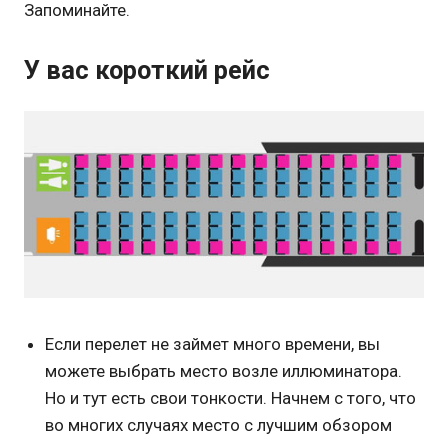
Запоминайте.
У вас короткий рейс
Если перелет не займет много времени, вы
можете выбрать место возле иллюминатора.
Но и тут есть свои тонкости. Начнем с того, что
во многих случаях место с лучшим обзором