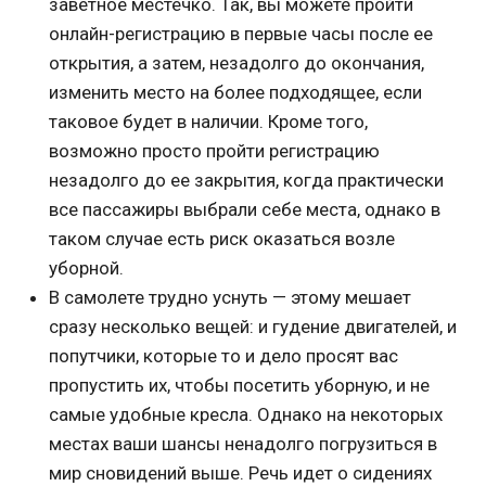
заветное местечко. Так, вы можете пройти
онлайн-регистрацию в первые часы после ее
открытия, а затем, незадолго до окончания,
изменить место на более подходящее, если
таковое будет в наличии. Кроме того,
возможно просто пройти регистрацию
незадолго до ее закрытия, когда практически
все пассажиры выбрали себе места, однако в
таком случае есть риск оказаться возле
уборной.
В самолете трудно уснуть — этому мешает
сразу несколько вещей: и гудение двигателей, и
попутчики, которые то и дело просят вас
пропустить их, чтобы посетить уборную, и не
самые удобные кресла. Однако на некоторых
местах ваши шансы ненадолго погрузиться в
мир сновидений выше. Речь идет о сидениях