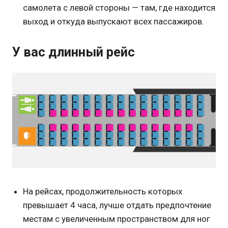
самолета с левой стороны — там, где находится
выход и откуда выпускают всех пассажиров.
У вас длинный рейс
На рейсах, продолжительность которых
превышает 4 часа, лучше отдать предпочтение
местам с увеличенным пространством для ног