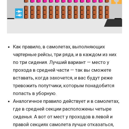
Как правило, в самолетах, выполняющих
чартерные рейсы, три ряда, и в каждом из них
по три сидения. Лучший вариант — место у
прохода в средней части — так вы сможете
вставать, когда захочется, и вас будут реже
тревожить попутчики, которым понадобится
попасть в уборную.
Аналогичное правило действует и в самолетах,
где в средней секции расположены четыре
сиденья. А вот от мест у проходов в левой и
правой секциях самолета лучше отказаться,