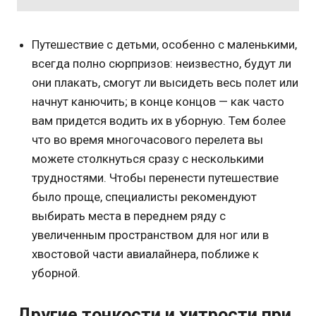
Путешествие с детьми, особенно с маленькими,
всегда полно сюрпризов: неизвестно, будут ли
они плакать, смогут ли высидеть весь полет или
начнут канючить; в конце концов — как часто
вам придется водить их в уборную. Тем более
что во время многочасового перелета вы
можете столкнуться сразу с несколькими
трудностями. Чтобы перенести путешествие
было проще, специалисты рекомендуют
выбирать места в переднем ряду с
увеличенным пространством для ног или в
хвостовой части авиалайнера, поближе к
уборной.
Другие тонкости и хитрости при