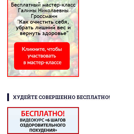
ХУДЕЙТЕ СОВЕРШЕННО БЕСПЛАТНО!