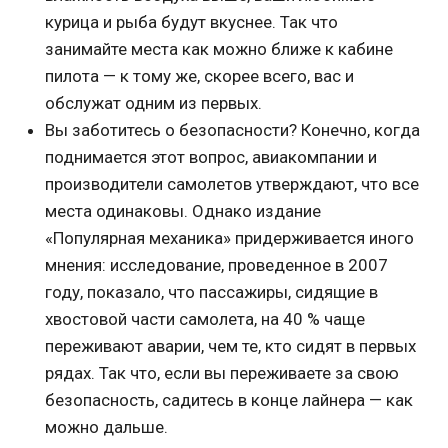
курица и рыба будут вкуснее. Так что
занимайте места как можно ближе к кабине
пилота — к тому же, скорее всего, вас и
обслужат одним из первых.
Вы заботитесь о безопасности? Конечно, когда
поднимается этот вопрос, авиакомпании и
производители самолетов утверждают, что все
места одинаковы. Однако издание
«Популярная механика» придерживается иного
мнения: исследование, проведенное в 2007
году, показало, что пассажиры, сидящие в
хвостовой части самолета, на 40 % чаще
переживают аварии, чем те, кто сидят в первых
рядах. Так что, если вы переживаете за свою
безопасность, садитесь в конце лайнера — как
можно дальше.