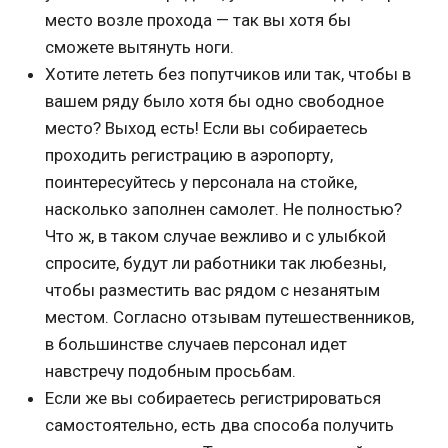
место возле прохода — так вы хотя бы
сможете вытянуть ноги.
Хотите лететь без попутчиков или так, чтобы в
вашем ряду было хотя бы одно свободное
место? Выход есть! Если вы собираетесь
проходить регистрацию в аэропорту,
поинтересуйтесь у персонала на стойке,
насколько заполнен самолет. Не полностью?
Что ж, в таком случае вежливо и с улыбкой
спросите, будут ли работники так любезны,
чтобы разместить вас рядом с незанятым
местом. Согласно отзывам путешественников,
в большинстве случаев персонал идет
навстречу подобным просьбам.
Если же вы собираетесь регистрироваться
самостоятельно, есть два способа получить