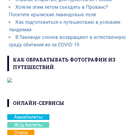
Хотели этим летом съездить в Прованс?
Посетите крымские лавандовые поля
Как подготовиться к путешествию в условиях
пандемии
В Таиланде слонов возвращают в естественную
среду обитания из-за COVID-19
КАК ОБРАБАТЫВАТЬ ФОТОГРАФИИ ИЗ
ПУТЕШЕСТВИЙ
ОНЛАЙН-СЕРВИСЫ
Авиабилеты
Ж/д билеты
Отели