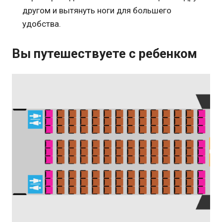
другом и вытянуть ноги для большего
удобства.
Вы путешествуете с ребенком