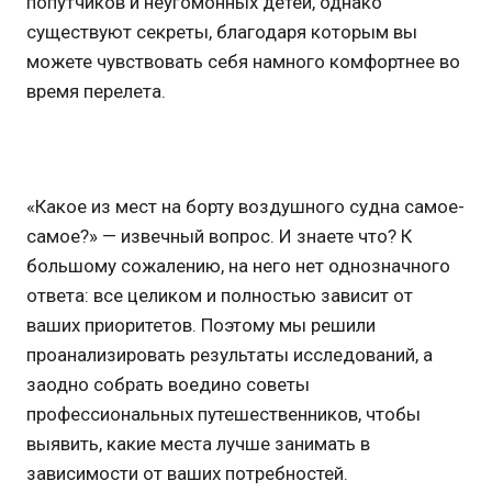
попутчиков и неугомонных детей, однако
существуют секреты, благодаря которым вы
можете чувствовать себя намного комфортнее во
время перелета.
«Какое из мест на борту воздушного судна самое-
самое?» — извечный вопрос. И знаете что? К
большому сожалению, на него нет однозначного
ответа: все целиком и полностью зависит от
ваших приоритетов. Поэтому мы решили
проанализировать результаты исследований, а
заодно собрать воедино советы
профессиональных путешественников, чтобы
выявить, какие места лучше занимать в
зависимости от ваших потребностей.