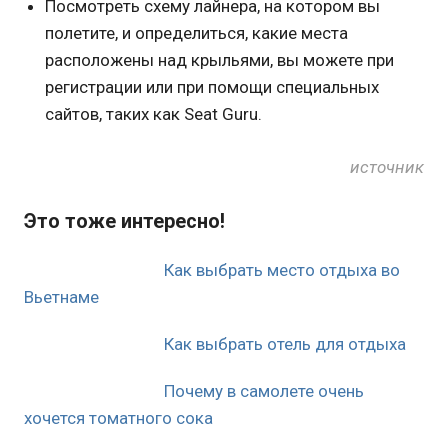
Посмотреть схему лайнера, на котором вы
полетите, и определиться, какие места
расположены над крыльями, вы можете при
регистрации или при помощи специальных
сайтов, таких как Seat Guru.
источник
Это тоже интересно!
Как выбрать место отдыха во
Вьетнаме
Как выбрать отель для отдыха
Почему в самолете очень
хочется томатного сока