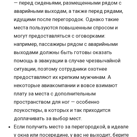
— перед сиденьями, размещенными рядом с
аварийными выходам, а также перед рядами,
идущими после перегородок. Однако такие
места пользуются повышенным спросом и
могут предоставляться с оговорками:
например, пассажиры рядом с аварийными
выходами должны быть готовы оказать
помощь в эвакуации в случае чрезвычайной
ситуации, поэтому сотрудники охотнее
предоставляют их крепким мужчинам. А
некоторые авиакомпании и вовсе взимают
плату за места с дополнительным
пространством для ног — особенно
лоукостеры, в которых и так приходится
доплачивать за выбор мест.
Если получить место за перегородкой, в идеале
у окна или посередине, у вас не выходит, берите