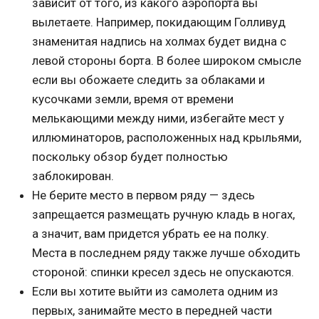
зависит от того, из какого аэропорта вы
вылетаете. Например, покидающим Голливуд
знаменитая надпись на холмах будет видна с
левой стороны борта. В более широком смысле
если вы обожаете следить за облаками и
кусочками земли, время от времени
мелькающими между ними, избегайте мест у
иллюминаторов, расположенных над крыльями,
поскольку обзор будет полностью
заблокирован.
Не берите место в первом ряду — здесь
запрещается размещать ручную кладь в ногах,
а значит, вам придется убрать ее на полку.
Места в последнем ряду также лучше обходить
стороной: спинки кресел здесь не опускаются.
Если вы хотите выйти из самолета одним из
первых, занимайте место в передней части