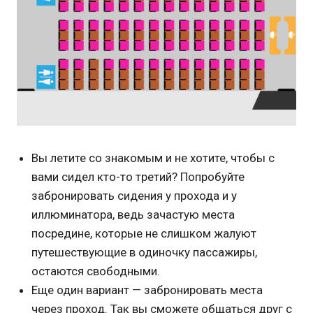
Вы летите со знакомым и не хотите, чтобы с
вами сидел кто-то третий? Попробуйте
забронировать сидения у прохода и у
иллюминатора, ведь зачастую места
посредине, которые не слишком жалуют
путешествующие в одиночку пассажиры,
остаются свободными.
Еще один вариант — забронировать места
через проход. Так вы сможете общаться друг с