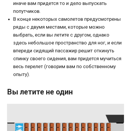
иначе вам придется то и дело выпускать
попутчиков.
В конце некоторых самолетов предусмотрены
ряды с двумя местами, которые можно
выбрать, если вы летите с другом, однако
здесь небольшое пространство для ног, и если
впереди сидящий пассажир решит откинуть
спинку своего сидения, вам придется мучиться
весь перелет (говорим вам по собственному
опыту).
Вы летите не один