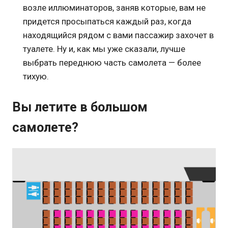
возле иллюминаторов, заняв которые, вам не
придется просыпаться каждый раз, когда
находящийся рядом с вами пассажир захочет в
туалете. Ну и, как мы уже сказали, лучше
выбрать переднюю часть самолета — более
тихую.
Вы летите в большом
самолете?