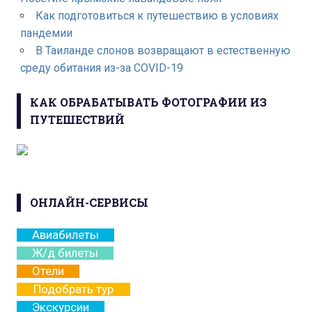
Как подготовиться к путешествию в условиях
пандемии
В Таиланде слонов возвращают в естественную
среду обитания из-за COVID-19
КАК ОБРАБАТЫВАТЬ ФОТОГРАФИИ ИЗ
ПУТЕШЕСТВИЙ
ОНЛАЙН-СЕРВИСЫ
Авиабилеты
Ж/д билеты
Отели
Подобрать тур
Экскурсии