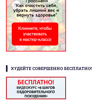
ХУДЕЙТЕ СОВЕРШЕННО БЕСПЛАТНО!