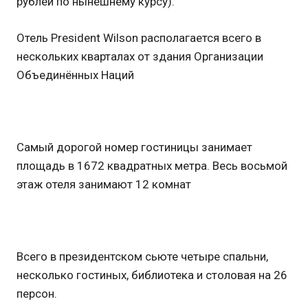
рублей по нынешнему курсу).
Отель President Wilson располагается всего в
нескольких кварталах от здания Организации
Объединённых Наций
Самый дорогой номер гостиницы занимает
площадь в 1672 квадратных метра. Весь восьмой
этаж отеля занимают 12 комнат
Всего в президентском сьюте четыре спальни,
несколько гостиных, библиотека и столовая на 26
персон.