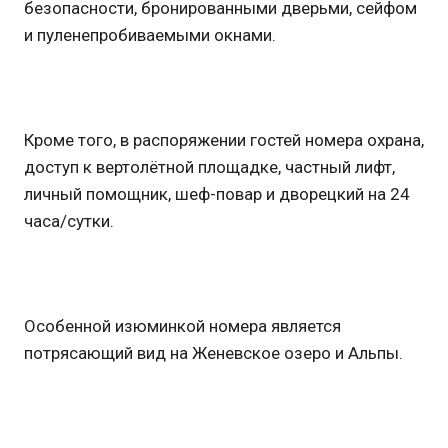
безопасности, бронированными дверьми, сейфом
и пуленепробиваемыми окнами.
Кроме того, в распоряжении гостей номера охрана,
доступ к вертолётной площадке, частный лифт,
личный помощник, шеф-повар и дворецкий на 24
часа/сутки.
Особенной изюминкой номера является
потрясающий вид на Женевское озеро и Альпы.