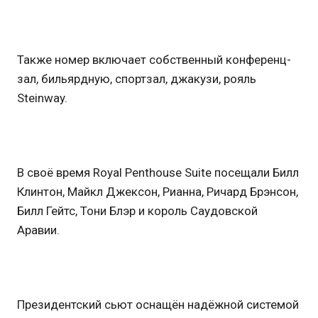
Также номер включает собственный конференц-
зал, бильярдную, спортзал, джакузи, рояль
Steinway.
В своё время Royal Penthouse Suite посещали Билл
Клинтон, Майкл Джексон, Рианна, Ричард Брэнсон,
Билл Гейтс, Тони Блэр и король Саудовской
Аравии.
Президентский сьют оснащён надёжной системой