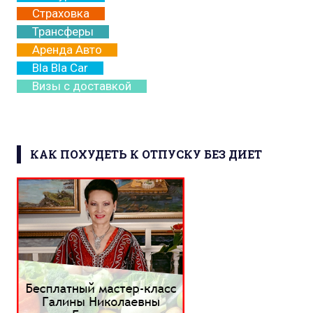
Страховка
Трансферы
Аренда Авто
Bla Bla Car
Визы с доставкой
КАК ПОХУДЕТЬ К ОТПУСКУ БЕЗ ДИЕТ