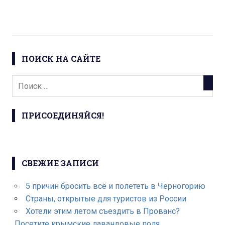
ПОИСК НА САЙТЕ
ПРИСОЕДИНЯЙСЯ!
СВЕЖИЕ ЗАПИСИ
5 причин бросить всё и полететь в Черногорию
Страны, открытые для туристов из России
Хотели этим летом съездить в Прованс?
Посетите крымские лавандовые поля