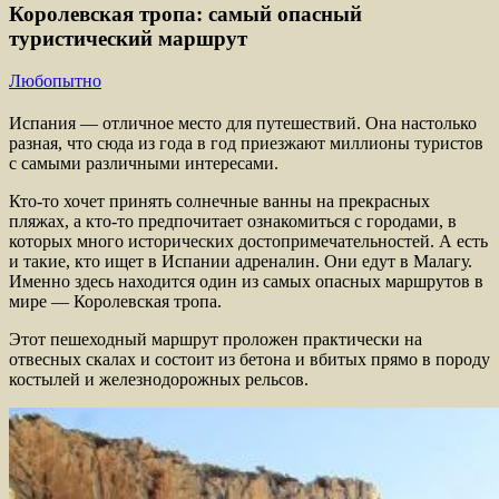
Королевская тропа: самый опасный
туристический маршрут
Любопытно
Испания — отличное место для путешествий. Она настолько
разная, что сюда из года в год приезжают миллионы туристов
с самыми различными интересами.
Кто-то хочет принять солнечные ванны на прекрасных
пляжах, а кто-то предпочитает ознакомиться с городами, в
которых много исторических достопримечательностей. А есть
и такие, кто ищет в Испании адреналин. Они едут в Малагу.
Именно здесь находится один из самых опасных маршрутов в
мире — Королевская тропа.
Этот пешеходный маршрут проложен практически на
отвесных скалах и состоит из бетона и вбитых прямо в породу
костылей и железнодорожных рельсов.