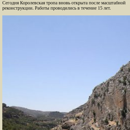
Сегодня Королевская тропа вновь открыта после масштабной
реконструкции. Работы проводились в течение 15 лет.