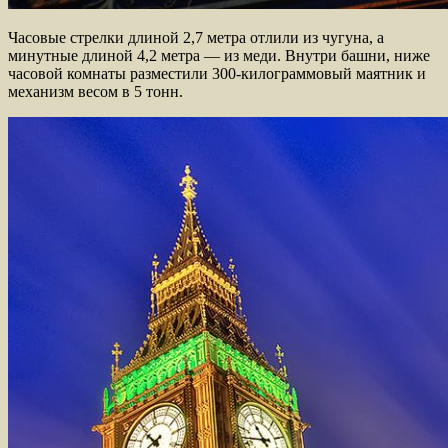
Часовые стрелки длиной 2,7 метра отлили из чугуна, а
минутные длиной 4,2 метра — из меди. Внутри башни, ниже
часовой комнаты разместили 300-килограммовый маятник и
механизм весом в 5 тонн.