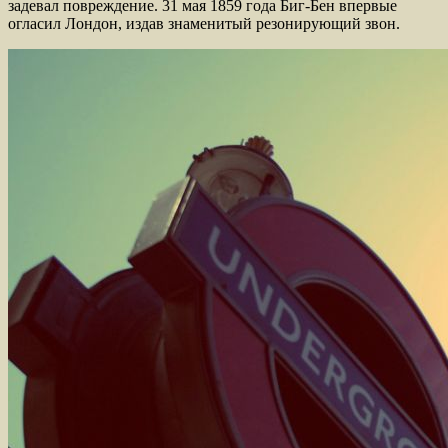
задевал повреждение. 31 мая 1859 года Биг-Бен впервые
огласил Лондон, издав знаменитый резонирующий звон.