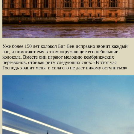
Уже более 150 лет колокол Биг-Бен исправно звонит каждый
час, и помогают ему в этом окружающие его небольшие
колокола. Вместе они играют мелодию кембриджских
перезвонов, отбивая ритм следующих слов: «В этот час
Господь хранит меня, и сила его не даст никому оступиться».