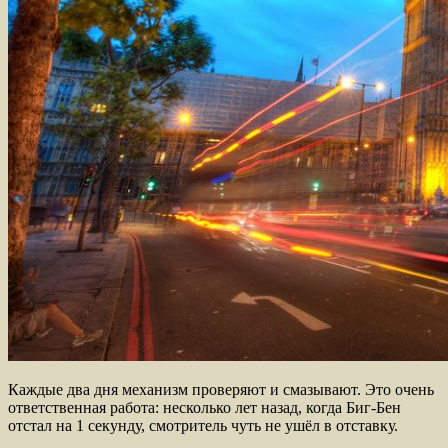
Каждые два дня механизм проверяют и смазывают. Это очень
ответственная работа: несколько лет назад, когда Биг-Бен
отстал на 1 секунду, смотритель чуть не ушёл в отставку.