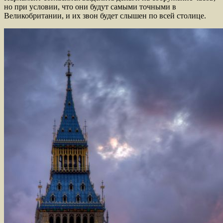
но при условии, что они будут самыми точными в
Великобритании, и их звон будет слышен по всей столице.