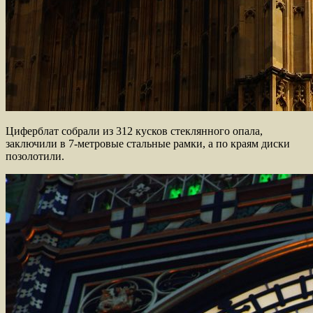
Циферблат собрали из 312 кусков стеклянного опала,
заключили в 7-метровые стальные рамки, а по краям диски
позолотили.