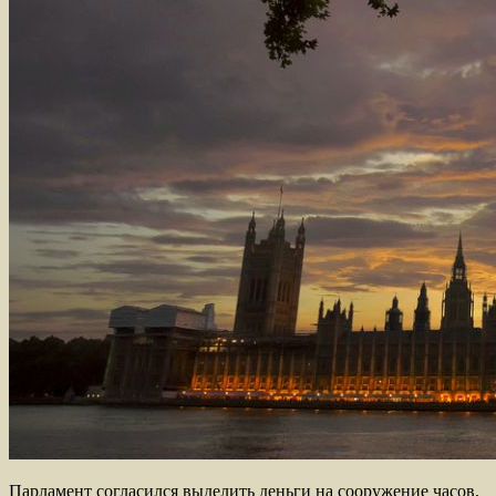
Парламент согласился выделить деньги на сооружение часов,