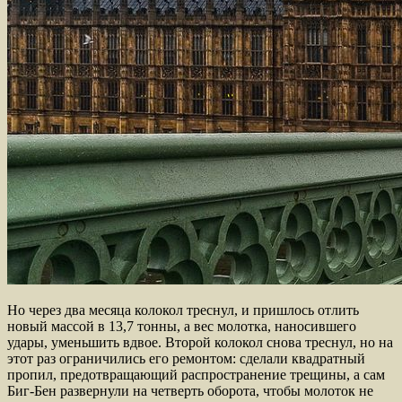
Но через два месяца колокол треснул, и пришлось отлить
новый массой в 13,7 тонны, а вес молотка, наносившего
удары, уменьшить вдвое. Второй колокол снова треснул, но на
этот раз ограничились его ремонтом: сделали квадратный
пропил, предотвращающий распространение трещины, а сам
Биг-Бен развернули на четверть оборота, чтобы молоток не