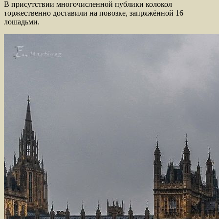
В присутствии многочисленной публики колокол
торжественно доставили на повозке, запряжённой 16
лошадьми.