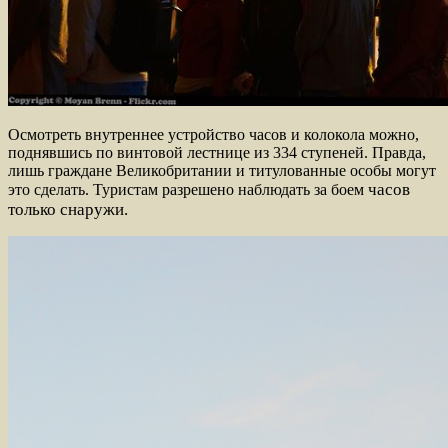
Осмотреть внутреннее устройство часов и колокола можно,
поднявшись по винтовой лестнице из 334 ступеней. Правда,
лишь граждане Великобритании и титулованные особы могут
часов
это сделать. Туристам разрешено наблюдать за боем
только снаружи.