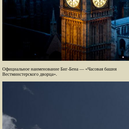
Официальное наименование Биг-Бена — «Часовая башня
Вестминстерского дворца».