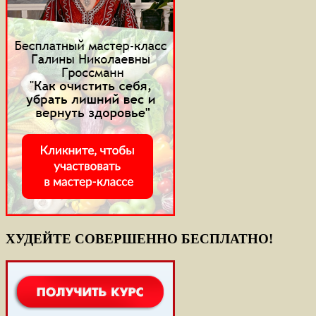
ХУДЕЙТЕ СОВЕРШЕННО БЕСПЛАТНО!