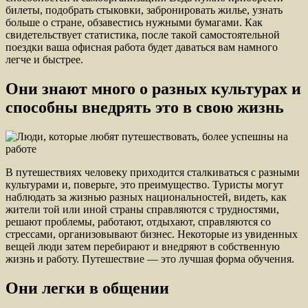
билеты, подобрать стыковки, забронировать жилье, узнать
больше о стране, обзавестись нужными бумагами. Как
свидетельствует статистика, после такой самостоятельной
поездки ваша офисная работа будет даваться вам намного
легче и быстрее.
Они знают много о разных культурах и
способны внедрять это в свою жизнь
В путешествиях человеку приходится сталкиваться с разными
культурами и, поверьте, это преимущество. Туристы могут
наблюдать за жизнью разных национальностей, видеть, как
жители той или иной страны справляются с трудностями,
решают проблемы, работают, отдыхают, справляются со
стрессами, организовывают бизнес. Некоторые из увиденных
вещей люди затем перебирают и внедряют в собственную
жизнь и работу. Путешествие — это лучшая форма обучения.
Они легки в общении