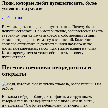
Люди, которые любят путешествовать, более
успешны на работе
Любопытно
Всем нам время от времени нужен отдых. Почему бы не
попутешествовать? Не имеет значение, собираетесь вы ехать
за границу или же изучать красоты собственный страны,
такая поездка принесет массу впечатлений. Более того,
согласно статистике, путешественники намного легче
достигают карьерных высот. Как туризм влияет на успех?
Какие преимущества может обеспечить человеку
путешествие?
Путешественники непредвзяты и
открыты
Вы когда-нибудь наблюдали за офисным сотрудником,
который только что вернулся с большого (или не очень)
путешествия? Он более амбициозен, оптимистичен,