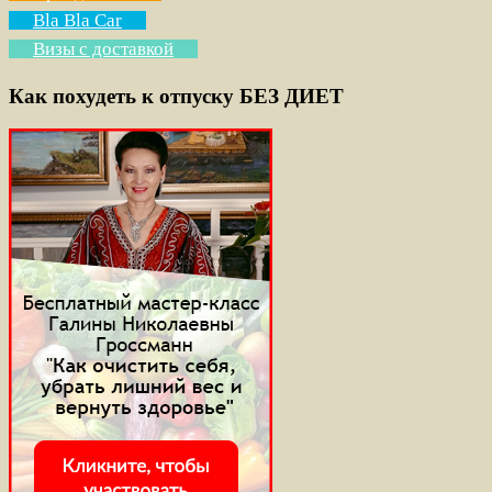
Bla Bla Car
Визы с доставкой
Как похудеть к отпуску БЕЗ ДИЕТ