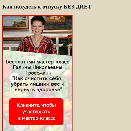
Как похудеть к отпуску БЕЗ ДИЕТ