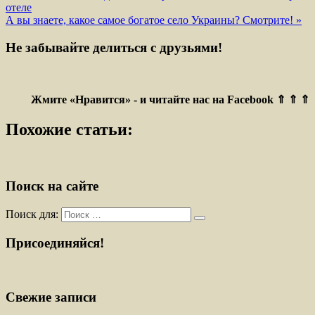
отеле
А вы знаете, какое самое богатое село Украины? Смотрите! »
Не забывайте делиться с друзьями!
Жмите «Нравится» - и читайте нас на Facebook ⇑ ⇑ ⇑
Похожие статьи:
Поиск на сайте
Поиск для:
Присоединяйся!
Свежие записи