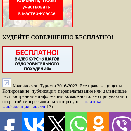
ХУДЕЙТЕ СОВЕРШЕННО БЕСПЛАТНО!
Калейдоскоп Туриста 2016-2023. Все права защищены.
Копирование, публикация, перепечатывание или дальнейшее
распространение информации возможно только при указании
открытой гиперссылки на этот ресурс.
Политика
конфиденциальности
12+