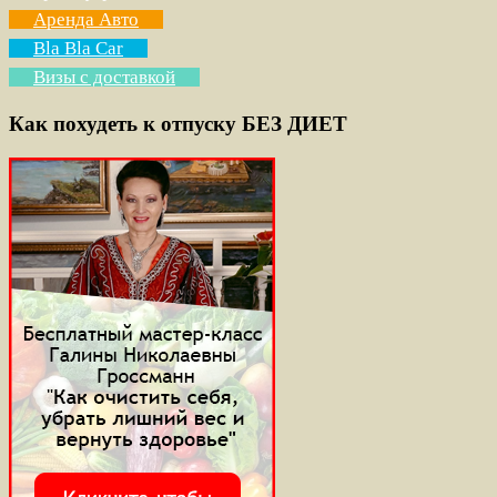
Аренда Авто
Bla Bla Car
Визы с доставкой
Как похудеть к отпуску БЕЗ ДИЕТ