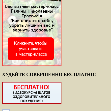
ХУДЕЙТЕ СОВЕРШЕННО БЕСПЛАТНО!