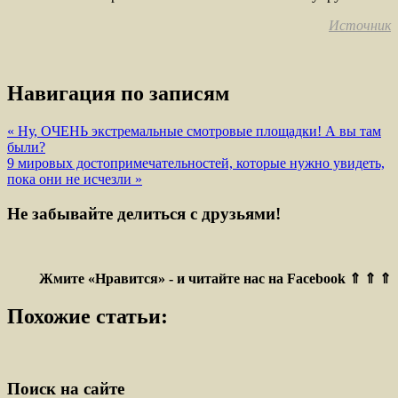
Источник
Навигация по записям
« Ну, ОЧЕНЬ экстремальные смотровые площадки! А вы там
были?
9 мировых достопримечательностей, которые нужно увидеть,
пока они не исчезли »
Не забывайте делиться с друзьями!
Жмите «Нравится» - и читайте нас на Facebook ⇑ ⇑ ⇑
Похожие статьи:
Поиск на сайте