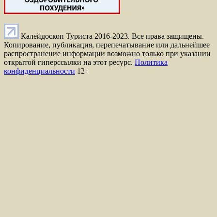
Калейдоскоп Туриста 2016-2023. Все права защищены.
Копирование, публикация, перепечатывание или дальнейшее
распространение информации возможно только при указании
открытой гиперссылки на этот ресурс.
Политика
конфиденциальности
12+