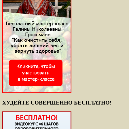
ХУДЕЙТЕ СОВЕРШЕННО БЕСПЛАТНО!