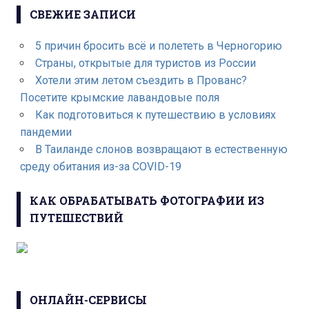
СВЕЖИЕ ЗАПИСИ
5 причин бросить всё и полететь в Черногорию
Страны, открытые для туристов из России
Хотели этим летом съездить в Прованс?
Посетите крымские лавандовые поля
Как подготовиться к путешествию в условиях
пандемии
В Таиланде слонов возвращают в естественную
среду обитания из-за COVID-19
КАК ОБРАБАТЫВАТЬ ФОТОГРАФИИ ИЗ
ПУТЕШЕСТВИЙ
ОНЛАЙН-СЕРВИСЫ