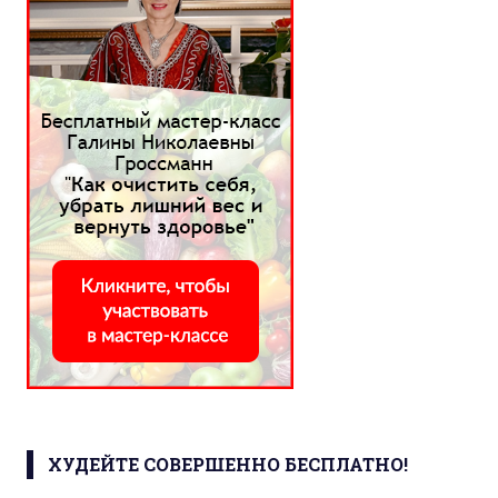
ХУДЕЙТЕ СОВЕРШЕННО БЕСПЛАТНО!