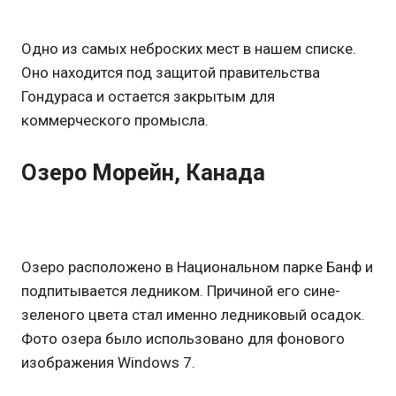
Одно из самых неброских мест в нашем списке.
Оно находится под защитой правительства
Гондураса и остается закрытым для
коммерческого промысла.
Озеро Морейн, Канада
Озеро расположено в Национальном парке Банф и
подпитывается ледником. Причиной его сине-
зеленого цвета стал именно ледниковый осадок.
Фото озера было использовано для фонового
изображения Windows 7.