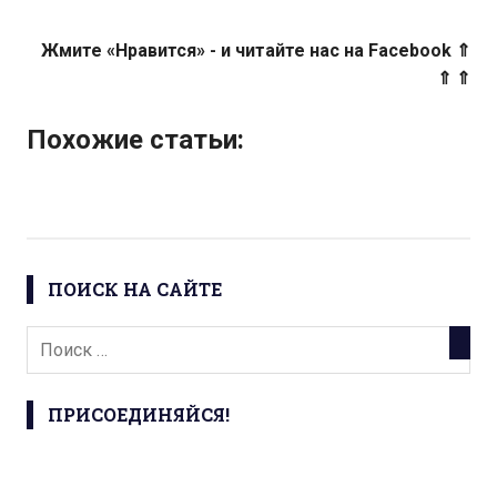
Жмите «Нравится» - и читайте нас на Facebook ⇑
⇑ ⇑
Похожие статьи:
ПОИСК НА САЙТЕ
ПРИСОЕДИНЯЙСЯ!