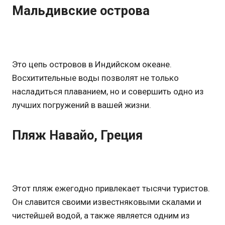
Мальдивские острова
Это цепь островов в Индийском океане.
Восхитительные воды позволят не только
насладиться плаванием, но и совершить одно из
лучших погружений в вашей жизни.
Пляж Навайо, Греция
Этот пляж ежегодно привлекает тысячи туристов.
Он славится своими известняковыми скалами и
чистейшей водой, а также является одним из