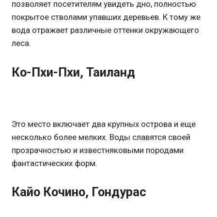
позволяет посетителям увидеть дно, полностью
покрытое стволами упавших деревьев. К тому же
вода отражает различные оттенки окружающего
леса.
Ко-Пхи-Пхи, Таиланд
Это место включает два крупных острова и еще
несколько более мелких. Воды славятся своей
прозрачностью и известняковыми породами
фантастических форм.
Кайо Кочино, Гондурас