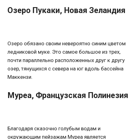
Озеро Пукаки, Новая Зеландия
Озеро обязано своим невероятно синим цветом
ледниковой муке. Это самое большое из трех,
почти параллельно расположенных друг к другу
озер, тянущихся с севера на юг вдоль бассейна
Маккензи.
Муреа, Французская Полинезия
Благодаря сказочно голубым водам и
окружающим пейзажам Муреа является