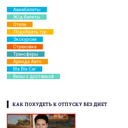
Авиабилеты
Ж/д билеты
Отели
Подобрать тур
Экскурсии
Страховка
Трансферы
Аренда Авто
Bla Bla Car
Визы с доставкой
КАК ПОХУДЕТЬ К ОТПУСКУ БЕЗ ДИЕТ