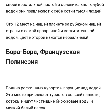
своей кристальной чистой и ослепительно голубой
водой они привлекают к себе сотни тысяч людей.
Это 12 мест на нашей планете за рубежом нашей
страны с самой прозрачной и восхитительной
водой, цвет которой кажется нереальным!
Бора-Бора, Французская
Полинезия
Родина роскошных курортов, парящих над водой.
Это место привлекает туристов со всей планеты,
которые ищут чистейшие бирюзовые воды и
мелкий белый песок.