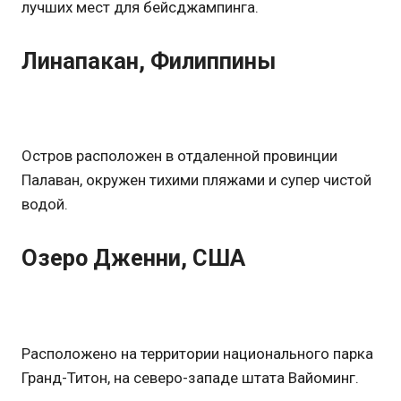
лучших мест для бейсджампинга.
Линапакан, Филиппины
Остров расположен в отдаленной провинции
Палаван, окружен тихими пляжами и супер чистой
водой.
Озеро Дженни, США
Расположено на территории национального парка
Гранд-Титон, на северо-западе штата Вайоминг.