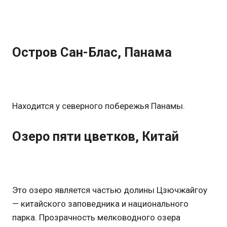
Остров Сан-Блас, Панама
Находится у северного побережья Панамы.
Озеро пяти цветков, Китай
Это озеро является частью долины Цзючжайгоу
— китайского заповедника и национального
парка. Прозрачность мелководного озера