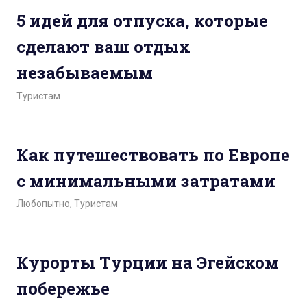
5 идей для отпуска, которые
сделают ваш отдых
незабываемым
Туристам
Как путешествовать по Европе
с минимальными затратами
Любопытно
,
Туристам
Курорты Турции на Эгейском
побережье