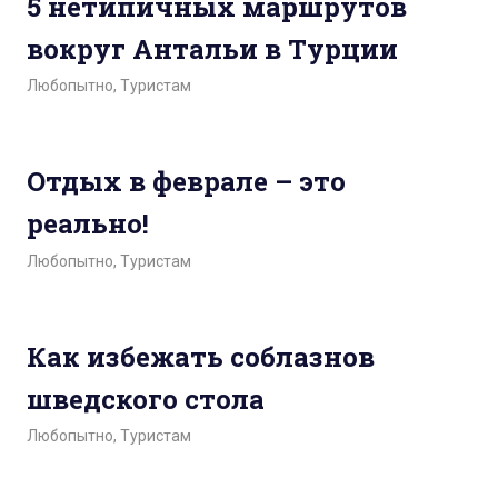
5 нетипичных маршрутов
вокруг Антальи в Турции
Любопытно
,
Туристам
Отдых в феврале – это
реально!
Любопытно
,
Туристам
Как избежать соблазнов
шведского стола
Любопытно
,
Туристам