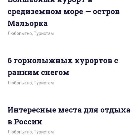
средиземном море — остров
Мальорка
Любопытно
,
Туристам
6 горнолыжных курортов с
ранним снегом
Любопытно
,
Туристам
Интересные места для отдыха
в России
Любопытно
,
Туристам