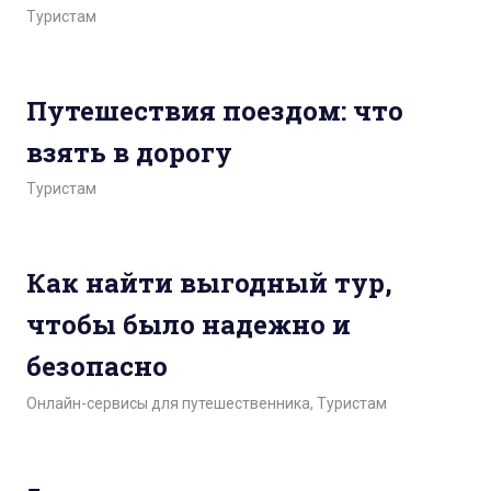
Туристам
Путешествия поездом: что
взять в дорогу
Туристам
Как найти выгодный тур,
чтобы было надежно и
безопасно
Онлайн-сервисы для путешественника
,
Туристам