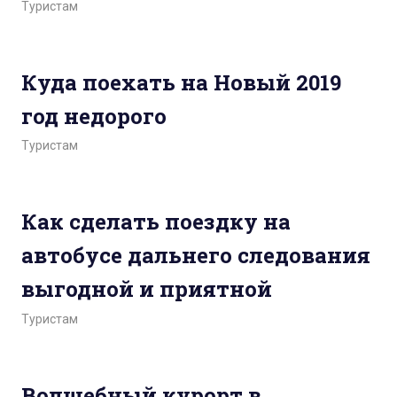
Туристам
Куда поехать на Новый 2019
год недорого
Туристам
Как сделать поездку на
автобусе дальнего следования
выгодной и приятной
Туристам
Волшебный курорт в