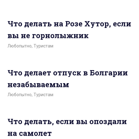
Что делать на Розе Хутор, если
вы не горнолыжник
Любопытно
,
Туристам
Что делает отпуск в Болгарии
незабываемым
Любопытно
,
Туристам
Что делать, если вы опоздали
на самолет