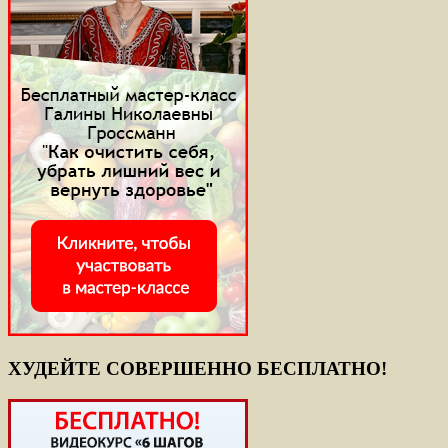
ХУДЕЙТЕ СОВЕРШЕННО БЕСПЛАТНО!