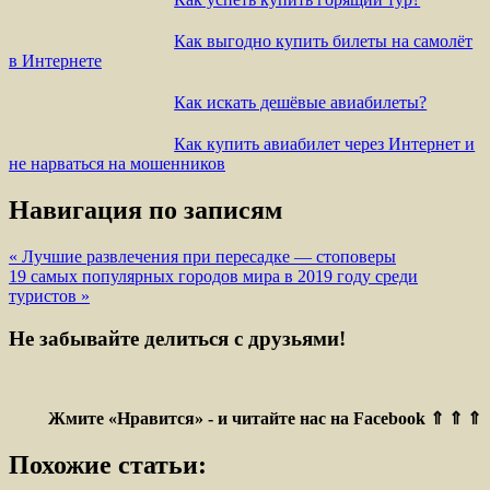
Как выгодно купить билеты на самолёт
в Интернете
Как искать дешёвые авиабилеты?
Как купить авиабилет через Интернет и
не нарваться на мошенников
Навигация по записям
« Лучшие развлечения при пересадке — стоповеры
19 самых популярных городов мира в 2019 году среди
туристов »
Не забывайте делиться с друзьями!
Жмите «Нравится» - и читайте нас на Facebook ⇑ ⇑ ⇑
Похожие статьи: