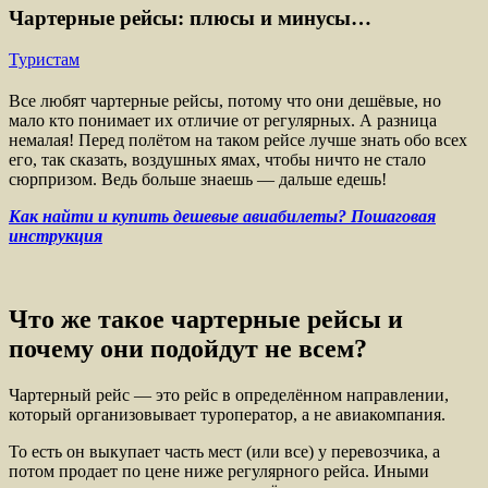
Чартерные рейсы: плюсы и минусы…
Туристам
Все любят чартерные рейсы, потому что они дешёвые, но
мало кто понимает их отличие от регулярных. А разница
немалая! Перед полётом на таком рейсе лучше знать обо всех
его, так сказать, воздушных ямах, чтобы ничто не стало
сюрпризом. Ведь больше знаешь — дальше едешь!
Как найти и купить дешевые авиабилеты? Пошаговая
инструкция
Что же такое чартерные рейсы и
почему они подойдут не всем?
Чартерный рейс — это рейс в определённом направлении,
который организовывает туроператор, а не авиакомпания.
То есть он выкупает часть мест (или все) у перевозчика, а
потом продает по цене ниже регулярного рейса. Иными