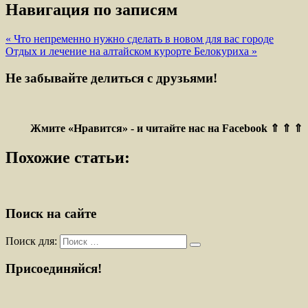
Навигация по записям
« Что непременно нужно сделать в новом для вас городе
Отдых и лечение на алтайском курорте Белокуриха »
Не забывайте делиться с друзьями!
Жмите «Нравится» - и читайте нас на Facebook ⇑ ⇑ ⇑
Похожие статьи:
Поиск на сайте
Поиск для:
Присоединяйся!