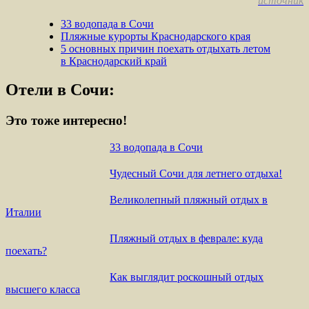
источник
33 водопада в Сочи
Пляжные курорты Краснодарского края
5 основных причин поехать отдыхать летом
в Краснодарский край
Отели в Сочи:
Это тоже интересно!
33 водопада в Сочи
Чудесный Сочи для летнего отдыха!
Великолепный пляжный отдых в
Италии
Пляжный отдых в феврале: куда
поехать?
Как выглядит роскошный отдых
высшего класса