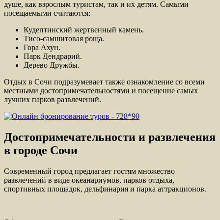
душе, как взрослым туристам, так и их детям. Самыми
посещаемыми считаются:
Кудептинский жертвенный камень.
Тисо-самшитовая роща.
Гора Ахун.
Парк Дендрарий.
Дерево Дружбы.
Отдых в Сочи подразумевает также ознакомление со всеми
местными достопримечательностями и посещение самых
лучших парков развлечений.
Достопримечательности и развлечения
в городе Сочи
Современный город предлагает гостям множество
развлечений в виде океанариумов, парков отдыха,
спортивных площадок, дельфинария и парка аттракционов.