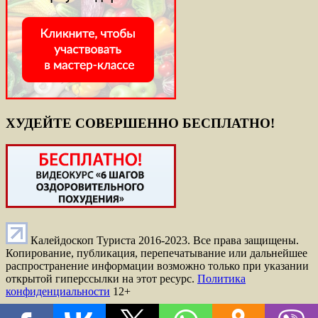
ХУДЕЙТЕ СОВЕРШЕННО БЕСПЛАТНО!
Калейдоскоп Туриста 2016-2023. Все права защищены.
Копирование, публикация, перепечатывание или дальнейшее
распространение информации возможно только при указании
открытой гиперссылки на этот ресурс.
Политика
конфиденциальности
12+