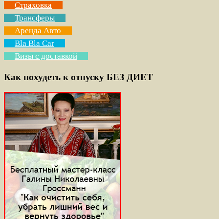
Страховка
Трансферы
Аренда Авто
Bla Bla Car
Визы с доставкой
Как похудеть к отпуску БЕЗ ДИЕТ