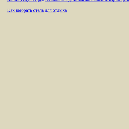
Как выбрать отель для отдыха