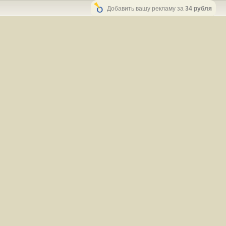
Добавить вашу рекламу за
34 рубля