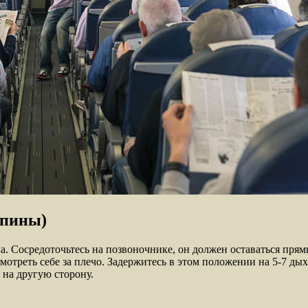
спины)
ла. Сосредоточьтесь на позвоночнике, он должен оставаться пр
мотреть себе за плечо. Задержитесь в этом положении на 5-7 ды
 на другую сторону.