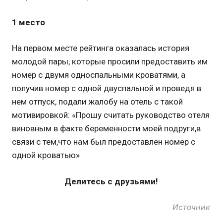
1 место
На первом месте рейтинга оказалась история
молодой пары, которые просили предоставить им
номер с двумя односпальными кроватями, а
получив номер с одной двуспальной и проведя в
нем отпуск, подали жалобу на отель с такой
мотивировкой: «Прошу считать руководство отеля
виновным в факте беременности моей подруги,в
связи с тем,что нам был предоставлен номер с
одной кроватью»
Делитесь с друзьями!
Источник