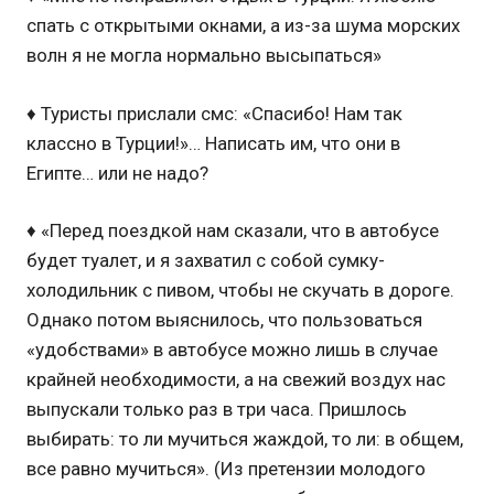
спать с открытыми окнами, а из-за шума морских
волн я не могла нормально высыпаться»
♦ Туристы прислали смс: «Спасибо! Нам так
классно в Турции!»… Написать им, что они в
Египте… или не надо?
♦ «Перед поездкой нам сказали, что в автобусе
будет туалет, и я захватил с собой сумку-
холодильник с пивом, чтобы не скучать в дороге.
Однако потом выяснилось, что пользоваться
«удобствами» в автобусе можно лишь в случае
крайней необходимости, а на свежий воздух нас
выпускали только раз в три часа. Пришлось
выбирать: то ли мучиться жаждой, то ли: в общем,
все равно мучиться». (Из претензии молодого