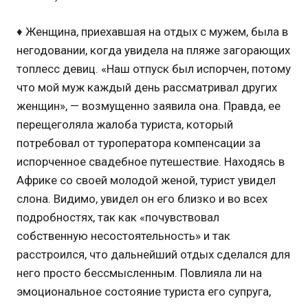
♦ Женщина, приехавшая на отдых с мужем, была в
негодовании, когда увидела на пляже загорающих
топлесс девиц. «Наш отпуск был испорчен, потому
что мой муж каждый день рассматривал других
женщин», — возмущенно заявила она. Правда, ее
перещеголяла жалоба туриста, который
потребовал от туроператора компенсации за
испорченное свадебное путешествие. Находясь в
Африке со своей молодой женой, турист увидел
слона. Видимо, увидел он его близко и во всех
подробностях, так как «почувствовал
собственную несостоятельность» и так
расстроился, что дальнейший отдых сделался для
него просто бессмысленным. Повлияла ли на
эмоциональное состояние туриста его супруга,