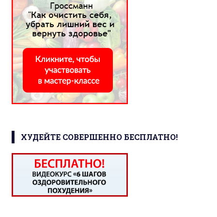
ХУДЕЙТЕ СОВЕРШЕННО БЕСПЛАТНО!