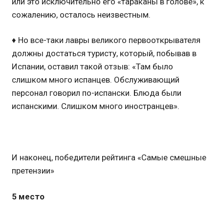
или это исключительно его «тараканы в голове», к
сожалению, осталось неизвестным.
♦ Но все-таки лавры великого первооткрывателя
должны достаться туристу, который, побывав в
Испании, оставил такой отзыв: «Там было
слишком много испанцев. Обслуживающий
персонал говорил по-испански. Блюда были
испанскими. Слишком много иностранцев».
И наконец, победители рейтинга «Самые смешные
претензии»
5 место