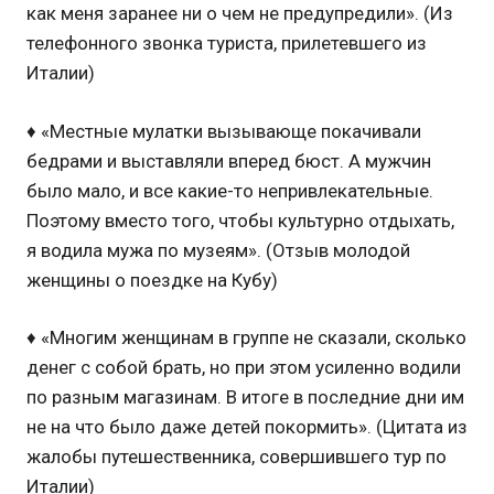
как меня заранее ни о чем не предупредили». (Из
телефонного звонка туриста, прилетевшего из
Италии)
♦ «Местные мулатки вызывающе покачивали
бедрами и выставляли вперед бюст. А мужчин
было мало, и все какие-то непривлекательные.
Поэтому вместо того, чтобы культурно отдыхать,
я водила мужа по музеям». (Отзыв молодой
женщины о поездке на Кубу)
♦ «Многим женщинам в группе не сказали, сколько
денег с собой брать, но при этом усиленно водили
по разным магазинам. В итоге в последние дни им
не на что было даже детей покормить». (Цитата из
жалобы путешественника, совершившего тур по
Италии)