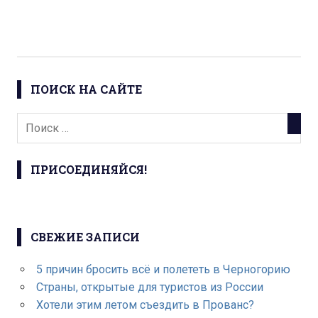
ПОИСК НА САЙТЕ
ПРИСОЕДИНЯЙСЯ!
СВЕЖИЕ ЗАПИСИ
5 причин бросить всё и полететь в Черногорию
Страны, открытые для туристов из России
Хотели этим летом съездить в Прованс?