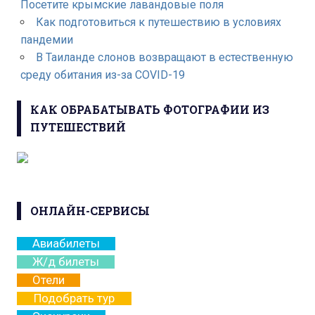
Посетите крымские лавандовые поля
Как подготовиться к путешествию в условиях
пандемии
В Таиланде слонов возвращают в естественную
среду обитания из-за COVID-19
КАК ОБРАБАТЫВАТЬ ФОТОГРАФИИ ИЗ
ПУТЕШЕСТВИЙ
ОНЛАЙН-СЕРВИСЫ
Авиабилеты
Ж/д билеты
Отели
Подобрать тур