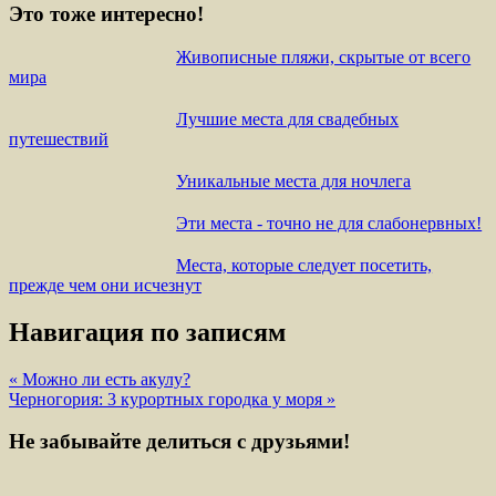
Это тоже интересно!
Живописные пляжи, скрытые от всего
мира
Лучшие места для свадебных
путешествий
Уникальные места для ночлега
Эти места - точно не для слабонервных!
Места, которые следует посетить,
прежде чем они исчезнут
Навигация по записям
« Можно ли есть акулу?
Черногория: 3 курортных городка у моря »
Не забывайте делиться с друзьями!