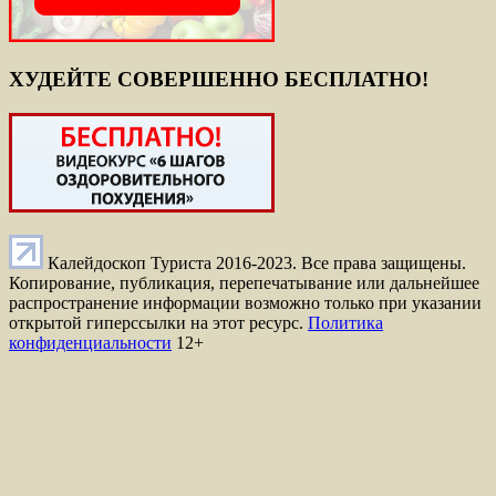
ХУДЕЙТЕ СОВЕРШЕННО БЕСПЛАТНО!
Калейдоскоп Туриста 2016-2023. Все права защищены.
Копирование, публикация, перепечатывание или дальнейшее
распространение информации возможно только при указании
открытой гиперссылки на этот ресурс.
Политика
конфиденциальности
12+