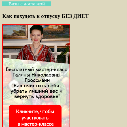
Визы с доставкой
Как похудеть к отпуску БЕЗ ДИЕТ