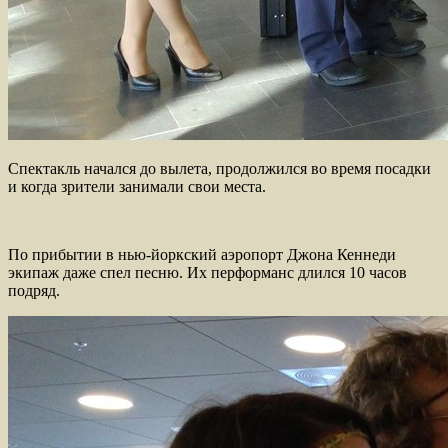
Спектакль начался до вылета, продолжился во время посадки
и когда зрители занимали свои места.
По прибытии в нью-йоркский аэропорт Джона Кеннеди
экипаж даже спел песню. Их перформанс длился 10 часов
подряд.