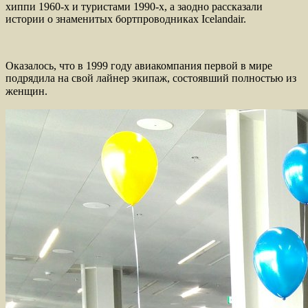
хиппи 1960-х и туристами 1990-х, а заодно рассказали
истории о знаменитых бортпроводниках Icelandair.
Оказалось, что в 1999 году авиакомпания первой в мире
подрядила на свой лайнер экипаж, состоявший полностью из
женщин.