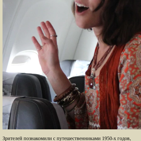
Зрителей познакомили с путешественниками 1950-х годов,