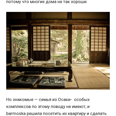
потому что многие дома не так хороши.
Но знакомые — семья из Осаки- особых
комплексов по этому поводу не имеют, и
barmoska решила посетить их квартиру и сделать