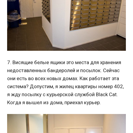
7. Висящие белые ящики это места для хранения
недоставленных бандеролей и посылок. Сейчас
они есть во всех новых домах. Как работает эта
система? Допустим, я жилец квартиры номер 402,
я жду посылку с курьерской службой Black Cat.
Когда я вышел из дома, приехал курьер.