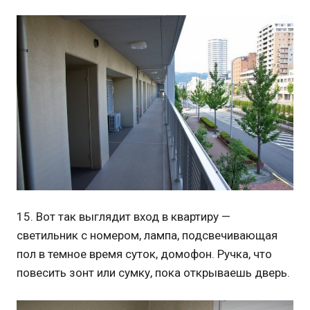
15. Вот так выглядит вход в квартиру —
светильник с номером, лампа, подсвечивающая
пол в темное время суток, домофон. Ручка, что
повесить зонт или сумку, пока открываешь дверь.