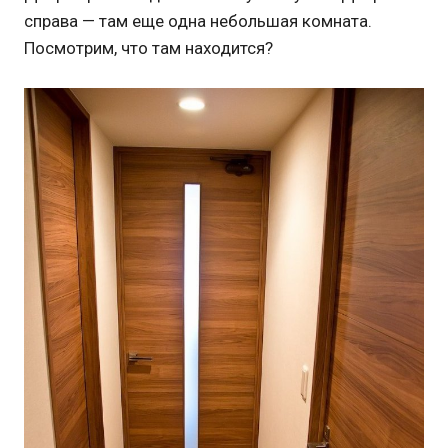
справа — там еще одна небольшая комната.
Посмотрим, что там находится?