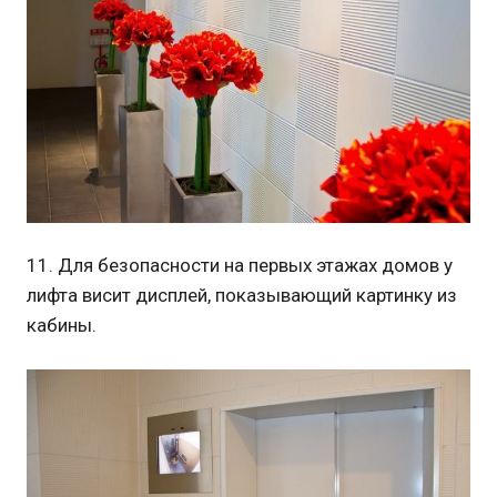
11. Для безопасности на первых этажах домов у
лифта висит дисплей, показывающий картинку из
кабины.