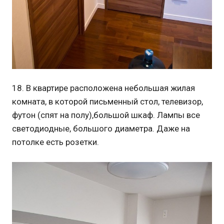
18. В квартире расположена небольшая жилая
комната, в которой письменный стол, телевизор,
футон (спят на полу),большой шкаф. Лампы все
светодиодные, большого диаметра. Даже на
потолке есть розетки.