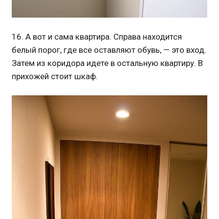
16. А вот и сама квартира. Справа находится
белый порог, где все оставляют обувь, — это вход.
Затем из коридора идете в остальную квартиру. В
прихожей стоит шкаф.