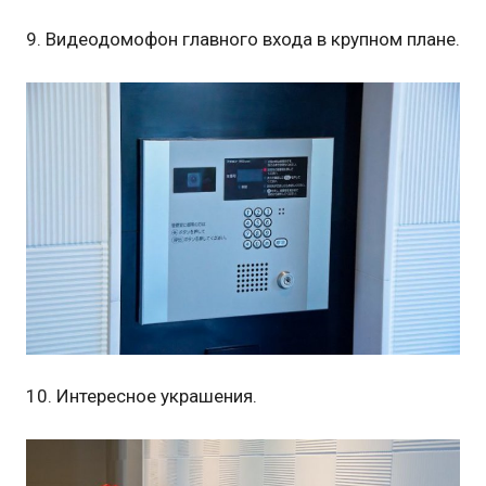
9. Видеодомофон главного входа в крупном плане.
10. Интересное украшения.