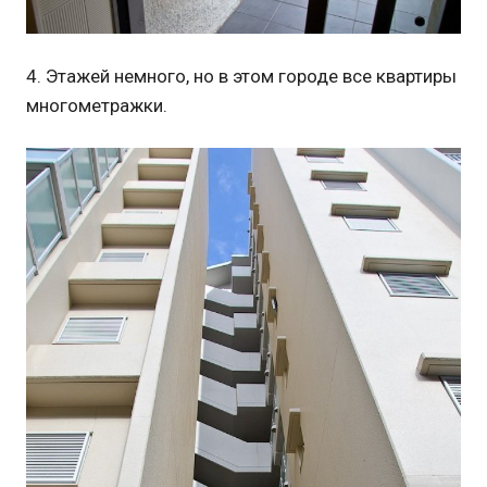
4. Этажей немного, но в этом городе все квартиры
многометражки.