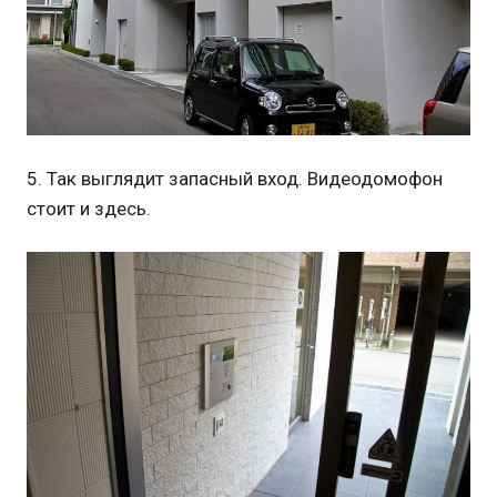
5. Так выглядит запасный вход. Видеодомофон
стоит и здесь.