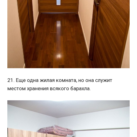
21. Еще одна жилая комната, но она служит
местом хранения всякого барахла.