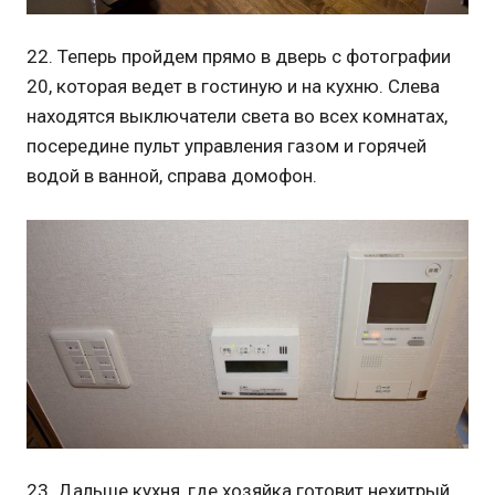
22. Теперь пройдем прямо в дверь с фотографии
20, которая ведет в гостиную и на кухню. Слева
находятся выключатели света во всех комнатах,
посередине пульт управления газом и горячей
водой в ванной, справа домофон.
23. Дальше кухня, где хозяйка готовит нехитрый