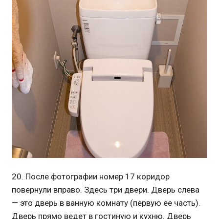
20. После фотографии номер 17 коридор
повернули вправо. Здесь три двери. Дверь слева
— это дверь в ванную комнату (первую ее часть).
Дверь прямо ведет в гостиную и кухню. Дверь