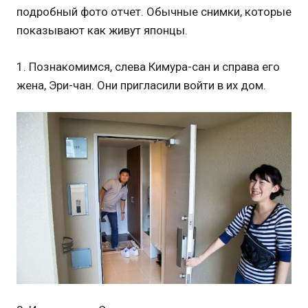
подробный фото отчет. Обычные снимки, которые
показывают как живут японцы.
1. Познакомимся, слева Кимура-сан и справа его
жена, Эри-чан. Они пригласили войти в их дом.