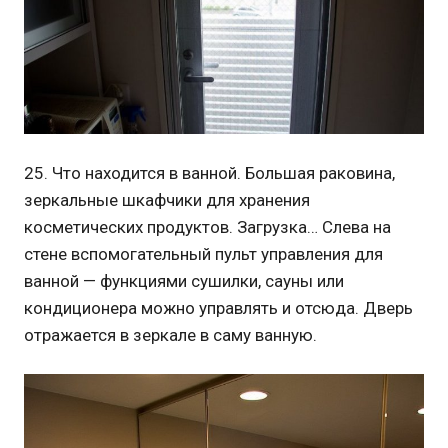
25. Что находится в ванной. Большая раковина,
зеркальные шкафчики для хранения
косметических продуктов. Загрузка… Слева на
стене вспомогательный пульт управления для
ванной — функциями сушилки, сауны или
кондиционера можно управлять и отсюда. Дверь
отражается в зеркале в саму ванную.