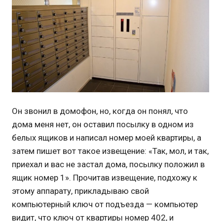
Он звонил в домофон, но, когда он понял, что
дома меня нет, он оставил посылку в одном из
белых ящиков и написал номер моей квартиры, а
затем пишет вот такое извещение: «Так, мол, и так,
приехал и вас не застал дома, посылку положил в
ящик номер 1». Прочитав извещение, подхожу к
этому аппарату, прикладываю свой
компьютерный ключ от подъезда — компьютер
видит, что ключ от квартиры номер 402, и