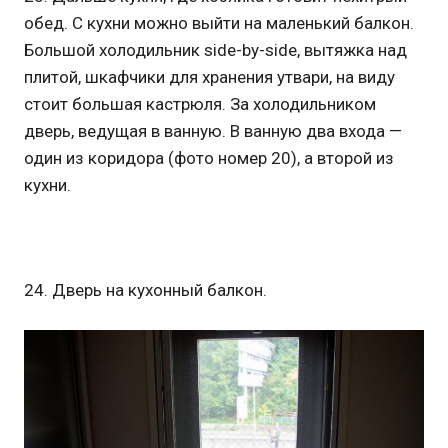
обед. С кухни можно выйти на маленький балкон.
Большой холодильник side-by-side, вытяжка над
плитой, шкафчики для хранения утвари, на виду
стоит большая кастрюля. За холодильником
дверь, ведущая в ванную. В ванную два входа —
один из коридора (фото номер 20), а второй из
кухни.
24. Дверь на кухонный балкон.