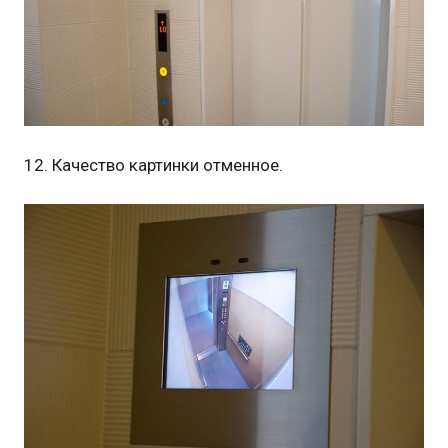
12. Качество картинки отменное.