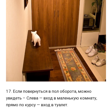
17. Если повернуться в пол оборота, можно
увидеть – Слева — вход в маленькую комнату,
прямо по курсу — вход в туалет.