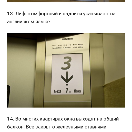
13. Лифт комфортный и надписи указывают на
английском языке.
14. Во многих квартирах окна выходят на общий
балкон. Все закрыто железными ставнями.