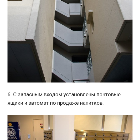
6. С запасным входом установлены почтовые
ящики и автомат по продаже напитков.