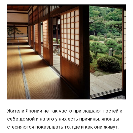
Жители Японии не так часто приглашают гостей к
себе домой и на это у них есть причины: японцы
стесняются показывать то, где и как они живут,