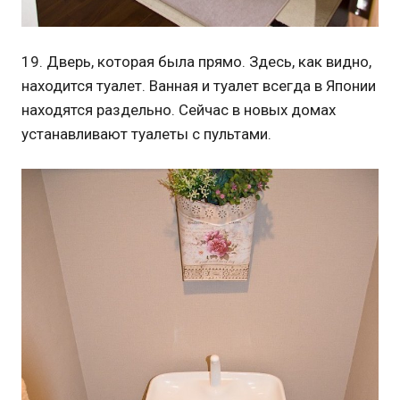
19. Дверь, которая была прямо. Здесь, как видно,
находится туалет. Ванная и туалет всегда в Японии
находятся раздельно. Сейчас в новых домах
устанавливают туалеты с пультами.