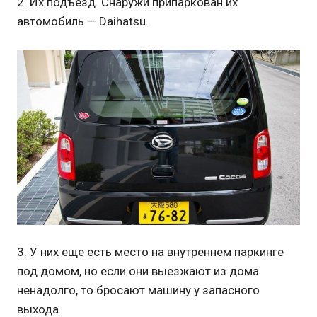
2. Их подъезд. Снаружи припаркован их
автомобиль — Daihatsu.
3. У них еще есть место на внутреннем паркинге
под домом, но если они выезжают из дома
ненадолго, то бросают машину у запасного
выхода.