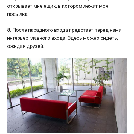
открывает мне ящик, в котором лежит моя
посылка.
8. После парадного входа предстает перед нами
интерьер главного входа. Здесь можно сидеть,
ожидая друзей.